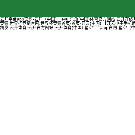
云开平台app官网-云开（中国）
leyu·乐鱼(中国)体育官方网站
云开在线开
竞猜,世界杯竞猜官网,世界杯竞猜首页-首页-开云(中国)
【开云电子手机版
凯发
云开体育·云开官方网站-云开体育(中国)
星空平台app官网-星空（
猜首页-