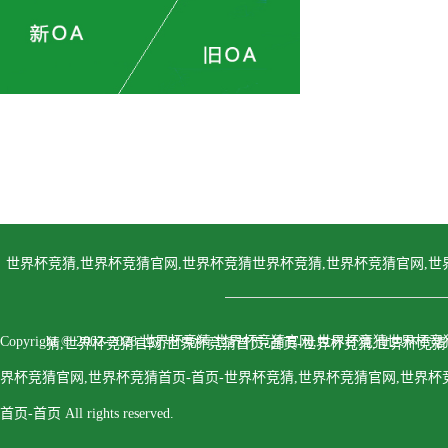
世界杯竞猜,世界杯竞猜官网,世界杯竞猜世界杯竞猜,世界杯竞猜官网,世
Copyright © 2002-2026 世界杯竞猜,世界杯竞猜官网,世界杯竞猜世界杯竞
猜,世界杯竞猜官网,世界杯竞猜首页-首页-世界杯竞猜,世界杯竞
界杯竞猜官网,世界杯竞猜首页-首页-世界杯竞猜,世界杯竞猜官网,世界杯
首页-首页 All rights reserved.