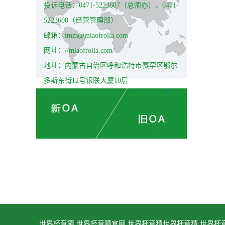
投诉电话：0471-5223607（总师办）、0471-
5223600（经营管理部）
邮箱：imzs@miaofrolla.com
网址：//miaofrolla.com/
地址：内蒙古自治区呼和浩特市赛罕区鄂尔
多斯东街12号银联大厦10层
世界杯竞猜,世界杯竞猜官网,世界杯竞猜世界杯竞猜,世界杯竞