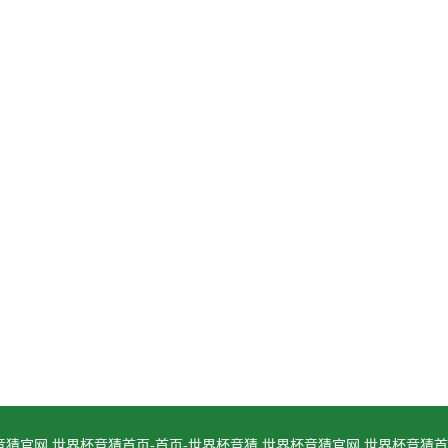
猜官网,世界杯竞猜首页-首页-世界杯竞猜,世界杯竞猜官网,世界杯竞猜首