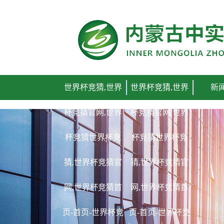
世界杯竞猜,世界杯竞猜官网,世界杯竞猜首页-首页
世界杯竞猜,世界
世界杯竞猜,世界
新
杯竞猜官网,世界
杯竞猜官网,世界
杯竞猜世界杯竞
杯竞猜世界杯竞
猜,世界杯竞猜官
猜,世界杯竞猜官
网,世界杯竞猜首
网,世界杯竞猜首
页-首页-世界杯竞
页-首页-世界杯竞