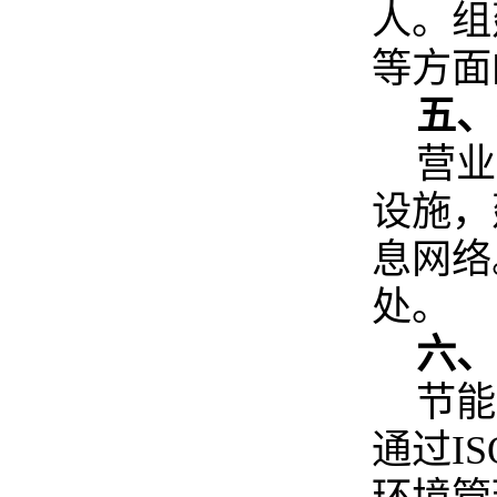
人。组
等方面
五、
营业
设施，
息网络
处。
六、
节能
通过IS