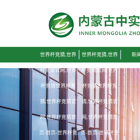
世界杯竞猜,世界杯竞猜官网,世界杯竞猜首页-首页
世界杯竞猜,世界
世界杯竞猜,世界
新
杯竞猜官网,世界
杯竞猜官网,世界
杯竞猜世界杯竞
杯竞猜世界杯竞
猜,世界杯竞猜官
猜,世界杯竞猜官
网,世界杯竞猜首
网,世界杯竞猜首
页-首页-世界杯竞
页-首页-世界杯竞