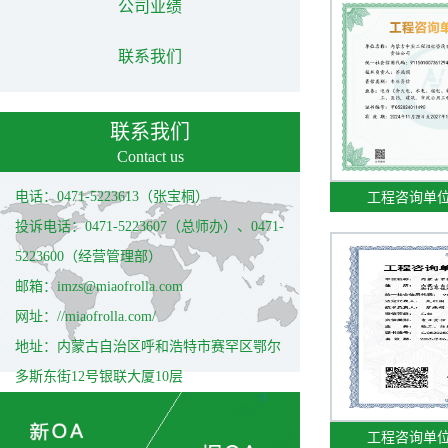
公司业绩
联系我们
联系我们
Contact us
电话：0471-5223613（张宝桐）
工程咨询单
投诉电话：0471-5223607（总师办）、0471-
5223600（经营管理部）
邮箱：imzs@miaofrolla.com
网址：//miaofrolla.com/
地址：内蒙古自治区呼和浩特市赛罕区鄂尔
多斯东街12号银联大厦10层
工程咨询单