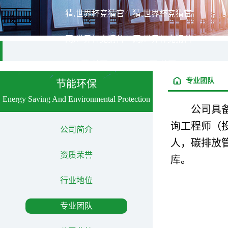
猜,世界杯竞猜官
猜,世界杯竞猜官
网,世界杯竞猜首
网,世界杯竞猜首
页-首页
页-首页
专业团队
节能环保
Energy Saving And Environmental Protection
公司具
询工程师（
公司简介
人，碳排放
资质荣誉
库。
行业地位
专业团队