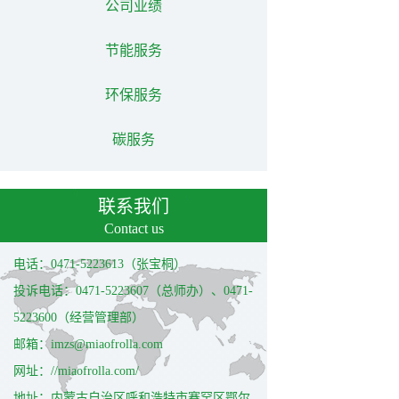
公司业绩
节能服务
环保服务
碳服务
联系我们
Contact us
电话：0471-5223613（张宝桐）
投诉电话：0471-5223607（总师办）、0471-
5223600（经营管理部）
邮箱：imzs@miaofrolla.com
网址：//miaofrolla.com/
地址：内蒙古自治区呼和浩特市赛罕区鄂尔