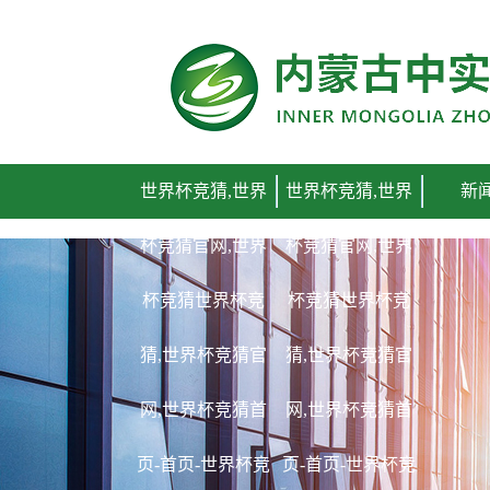
世界杯竞猜,世界杯竞猜官网,世界杯竞猜首页-首页
世界杯竞猜,世界
世界杯竞猜,世界
新
杯竞猜官网,世界
杯竞猜官网,世界
杯竞猜世界杯竞
杯竞猜世界杯竞
猜,世界杯竞猜官
猜,世界杯竞猜官
网,世界杯竞猜首
网,世界杯竞猜首
页-首页-世界杯竞
页-首页-世界杯竞