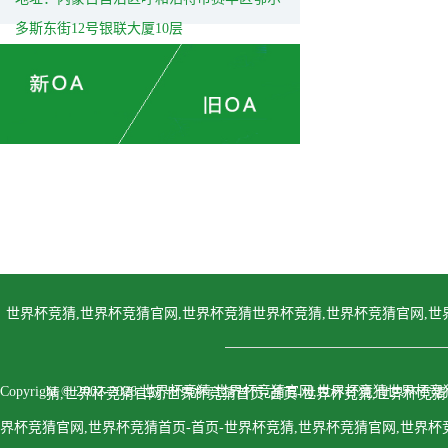
多斯东街12号银联大厦10层
世界杯竞猜,世界杯竞猜官网,世界杯竞猜世界杯竞猜,世界杯竞猜官网,世
Copyright © 2002-2026 世界杯竞猜,世界杯竞猜官网,世界杯竞猜世界杯竞
猜,世界杯竞猜官网,世界杯竞猜首页-首页-世界杯竞猜,世界杯竞
界杯竞猜官网,世界杯竞猜首页-首页-世界杯竞猜,世界杯竞猜官网,世界杯