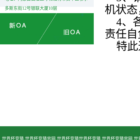
机状态
多斯东街12号银联大厦10层
4、
责任自
特此
世界杯竞猜,世界杯竞猜官网,世界杯竞猜世界杯竞猜,世界杯竞猜官网,世