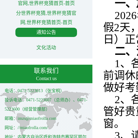
一、
官网,世界杯竞猜首页-首页
20
分世界杯竞猜,世界杯竞猜官
网,世界杯竞猜首页-首页
假2天
通知公告
日）正
文化活动
二、
1、
联系我们
前调休
Contact us
做好考
电话：0471-5223613（张宝桐）
2、
投诉电话：0471-5223607（总师办）、0471-
管好贵
5223600（经营管理部）
邮箱：imzs@miaofrolla.com
窗。
网址：//miaofrolla.com/
3、
地址：内蒙古自治区呼和浩特市赛罕区鄂尔