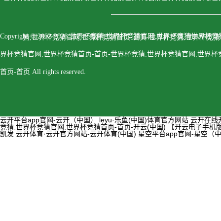
Copyright © 2002-2026 世界杯竞猜,世界杯竞猜官网,世界杯竞猜世界杯竞
猜,世界杯竞猜官网,世界杯竞猜首页-首页-世界杯竞猜,世界杯竞
界杯竞猜官网,世界杯竞猜首页-首页-世界杯竞猜,世界杯竞猜官网,世界杯
首页-首页 All rights reserved.
云开平台app官网-云开（中国）
leyu·乐鱼(中国)体育官方网站
云开在线开
竞猜,世界杯竞猜官网,世界杯竞猜首页-首页-开云(中国)
【开云电子手机版
凯发
云开体育·云开官方网站-云开体育(中国)
星空平台app官网-星空（
猜首页-