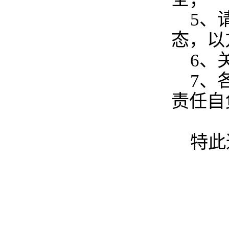
5、
态，以
6、
7、
责任自
特此