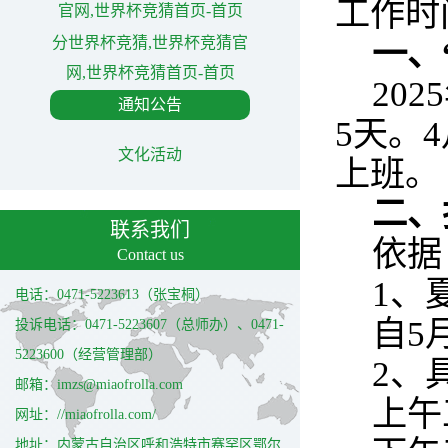
工作时
官网,世界杯竞猜首页-首页
分世界杯竞猜,世界杯竞猜官
一、
网,世界杯竞猜首页-首页
20
通知公告
5天。
文化活动
上班。
二、
联系我们
依据
Contact us
1、
电话：0471-5223613（张宝桐）
自5
投诉电话：0471-5223607（总师办）、0471-
5223600（经营管理部）
2、
邮箱：imzs@miaofrolla.com
上午工
网址：//miaofrolla.com/
地址：内蒙古自治区呼和浩特市赛罕区鄂尔