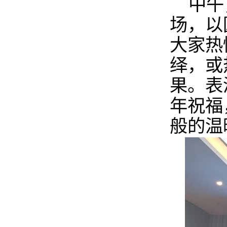
中午
场，以
大家热
绎，或
果。表
年祝福
般的温