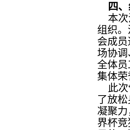
四、
本次
组织。
会成员
场协调
全体员
集体荣
此次
了放松
凝聚力
界杯竞