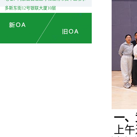
多斯东街12号银联大厦10层
一、
上午