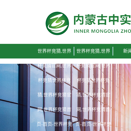
世界杯竞猜,世界杯竞猜官网,世界杯竞猜首页-首页
世界杯竞猜,世界
世界杯竞猜,世界
新
杯竞猜官网,世界
杯竞猜官网,世界
杯竞猜世界杯竞
杯竞猜世界杯竞
猜,世界杯竞猜官
猜,世界杯竞猜官
网,世界杯竞猜首
网,世界杯竞猜首
页-首页-世界杯竞
页-首页-世界杯竞