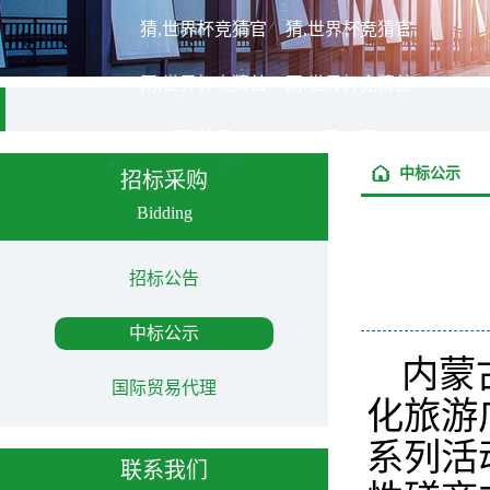
猜,世界杯竞猜官
猜,世界杯竞猜官
网,世界杯竞猜首
网,世界杯竞猜首
页-首页
页-首页
中标公示
招标采购
Bidding
招标公告
中标公示
内蒙
国际贸易代理
化旅游广
系列活动
联系我们