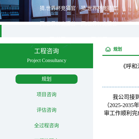
猜,世界杯竞猜官
猜,世界杯竞猜官
网,世界杯竞猜首
网,世界杯竞猜首
页-首页
页-首页
规划
工程咨询
Project Consultancy
《呼和
规划
项目咨询
我公司接
（
2025-2035
评估咨询
审工作顺利完
全过程咨询