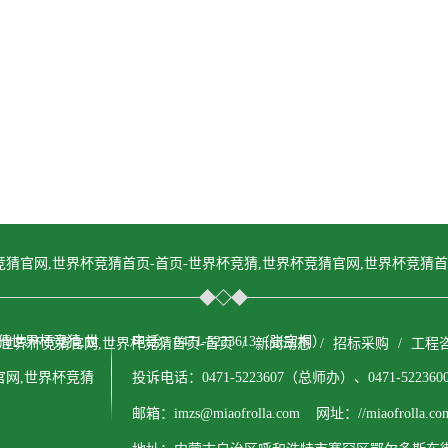
猜官网,世界杯竞猜首页-首页-世界杯竞猜,世界杯竞猜官网,世界杯竞猜首
界杯竞猜世界杯竞猜,世
电话：0471-5223613（张宝桐）
,世界杯竞猜官网,世界杯竞猜首页-首页
/
新闻动态
/
招标采购
/
工程
官网,世界杯竞猜
投诉电话：0471-5223607（总师办）、0471-522
邮箱：imzs@miaofrolla.com 网址：//miaofrolla.co