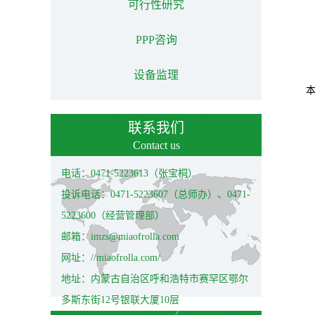
可行性研究
PPP咨询
设备监理
联系我们
Contact us
电话：0471-5223613（张宝桐）
投诉电话：0471-5223607（总师办）、0471-
5223600（经营管理部）
邮箱：imzs@miaofrolla.com
网址：//miaofrolla.com/
地址：内蒙古自治区呼和浩特市赛罕区鄂尔
多斯东街12号银联大厦10层