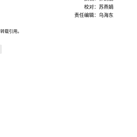
校对：苏燕娟
责任编辑：乌海东
自转载引用。