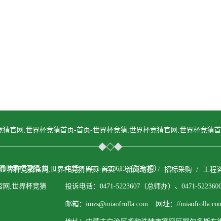
猜官网,世界杯竞猜首页-首页-世界杯竞猜,世界杯竞猜官网,世界杯竞猜首
界杯竞猜世界杯竞猜,世
电话：0471-5223613（张宝桐）
,世界杯竞猜官网,世界杯竞猜首页-首页
/
新闻动态
/
招标采购
/
工程
官网,世界杯竞猜
投诉电话：0471-5223607（总师办）、0471-522
邮箱：imzs@miaofrolla.com 网址：//miaofrolla.co