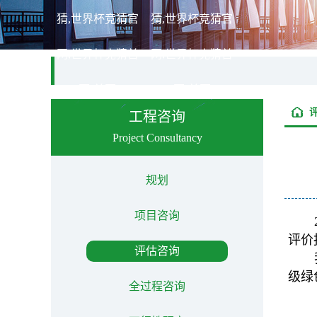
猜,世界杯竞猜官
猜,世界杯竞猜官
网,世界杯竞猜首
网,世界杯竞猜首
页-首页
页-首页
工程咨询
Project Consultancy
规划
项目咨询
评价
评估咨询
级绿
全过程咨询