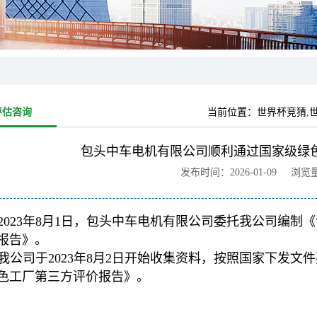
评估咨询
当前位置：
世界杯竞猜,
包头中车电机有限公司顺利通过国家级绿
发布时间：2026-01-09 浏览
2023年8月1日，包头中车电机有限公司委托我公司编
报告》。
我公司于2023年8月2日开始收集资料，按照国家下发
色工厂第三方评价报告》。