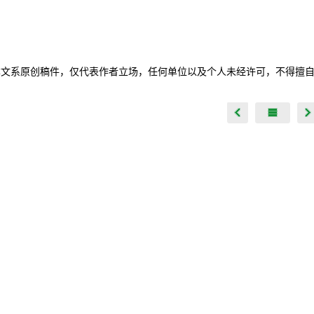
本文系原创稿件，仅代表作者立场，任何单位以及个人未经许可，不得擅