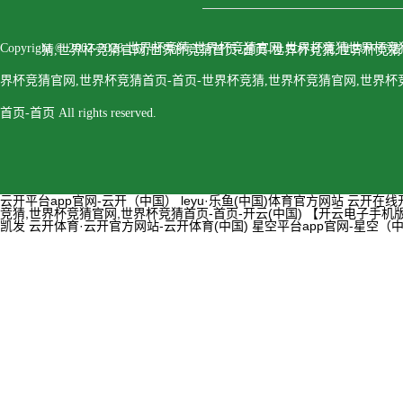
Copyright © 2002-2026 世界杯竞猜,世界杯竞猜官网,世界杯竞猜世界杯竞
猜,世界杯竞猜官网,世界杯竞猜首页-首页-世界杯竞猜,世界杯竞
界杯竞猜官网,世界杯竞猜首页-首页-世界杯竞猜,世界杯竞猜官网,世界杯
首页-首页 All rights reserved.
云开平台app官网-云开（中国）
leyu·乐鱼(中国)体育官方网站
云开在线开
竞猜,世界杯竞猜官网,世界杯竞猜首页-首页-开云(中国)
【开云电子手机版
凯发
云开体育·云开官方网站-云开体育(中国)
星空平台app官网-星空（
猜首页-