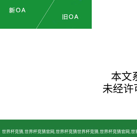
本文
未经许
世界杯竞猜,世界杯竞猜官网,世界杯竞猜世界杯竞猜,世界杯竞猜官网,世