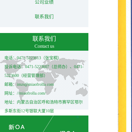
公司业绩
联系我们
联系我们
Contact us
电话：0471-5223613（张宝桐）
投诉电话：0471-5223607（总师办）、0471-
5223600（经营管理部）
邮箱：imzs@miaofrolla.com
网址：//miaofrolla.com/
地址：内蒙古自治区呼和浩特市赛罕区鄂尔
多斯东街12号银联大厦10层