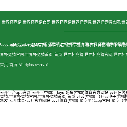
世界杯竞猜,世界杯竞猜官网,世界杯竞猜世界杯竞猜,世界杯竞猜官网,世
Copyright © 2002-2026 世界杯竞猜,世界杯竞猜官网,世界杯竞猜世界杯竞
猜,世界杯竞猜官网,世界杯竞猜首页-首页-世界杯竞猜,世界杯竞
界杯竞猜官网,世界杯竞猜首页-首页-世界杯竞猜,世界杯竞猜官网,世界杯
首页-首页 All rights reserved.
云开平台app官网-云开（中国）
leyu·乐鱼(中国)体育官方网站
云开在线开
竞猜,世界杯竞猜官网,世界杯竞猜首页-首页-开云(中国)
【开云电子手机版
凯发
云开体育·云开官方网站-云开体育(中国)
星空平台app官网-星空（
猜首页-