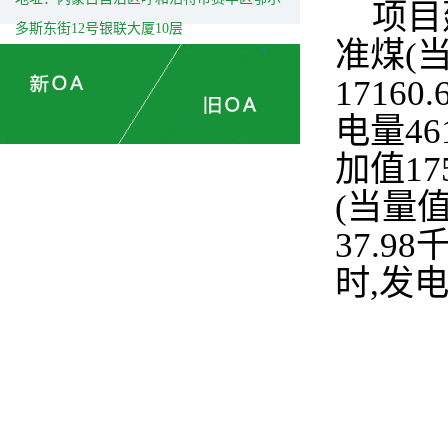
项目
多斯东街12号银联大厦10层
准煤(当
1716
电量46
加值17
(当量
37.9
时,发电