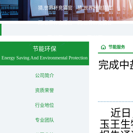
猜,世界杯竞猜官
猜,世界杯竞猜官
网,世界杯竞猜首
网,世界杯竞猜首
页-首页
页-首页
节能服务
节能环保
Energy Saving And Environmental Protection
完成中
公司简介
资质荣誉
行业地位
近日
专业团队
玉王生