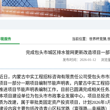
节能服务
当前位置：
世界杯竞猜,
完成包头市城区排水管网更新改造项目一部
发布时间：2026-01-12 浏览
近日，内蒙古中实工程招标咨询有限责任公司受包头市市
项目一部分一期项目编制节能声明表，内蒙古中实工程招
推进项目节能声明表编制工作，目前已圆满完成相关任务
本项目建设单位为包头市市政事业发展中心，项目总投资22
质为改建，属于审批类固定资产投资项目，计划2026年1月
建设内容主要包括改造青山区科学路（富强路—幸福路）