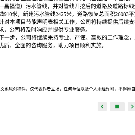
—昌福道）污水管线，并对管线开挖后的道路及道路标线进
线910米，新建污水管线2425米，道路恢复总面积2608
针对本项目节能声明表相关工作，公司将持续提供后续支
求，公司将及时响应并提供专业服务。
下一步，公司将继续秉持专业、严谨、高效的工作理念，
优质、全面的咨询服务，助力项目顺利实施。
本文系原创稿件，仅代表作者立场，任何单位以及个人未经许可，不得擅