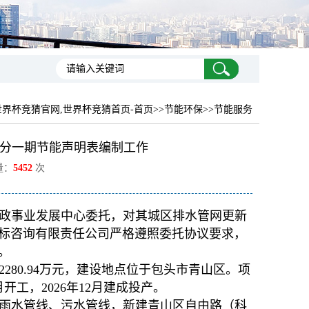
世界杯竞猜官网,世界杯竞猜首页-首页
>>节能环保>>节能服务
分一期节能声明表编制工作
量：
5452
次
政事业发展中心委托，对其城区排水管网更新
标咨询有限责任公司严格遵照委托协议要求，
。
80.94万元，建设地点位于包头市青山区。项
开工，2026年12月建成投产。
雨水管线、污水管线，新建青山区自由路（科