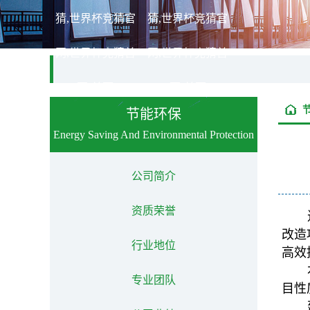
猜,世界杯竞猜官
猜,世界杯竞猜官
网,世界杯竞猜首
网,世界杯竞猜首
页-首页
页-首页
节能环保
Energy Saving And Environmental Protection
公司简介
资质荣誉
改造
行业地位
高效
专业团队
目性