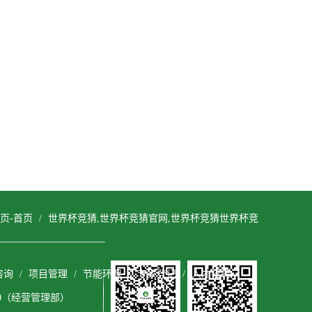
页-首页
/
世界杯竞猜,世界杯竞猜官网,世界杯竞猜世界杯竞
咨询
/
项目管理
/
节能环保
/
专家登记
/
人才招聘
3600（经营管理部）