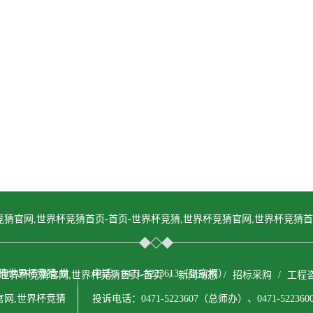
猜官网,世界杯竞猜首页-首页-世界杯竞猜,世界杯竞猜官网,世界杯竞猜首
界杯竞猜世界杯竞猜,世
电话：0471-5223613（张宝桐）
,世界杯竞猜官网,世界杯竞猜首页-首页
/
新闻动态
/
招标采购
/
工程
官网,世界杯竞猜
投诉电话：0471-5223607（总师办）、0471-522