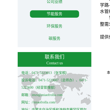
公司业绩
学路
水管
节能服务
整需
环保服务
提供
碳服务
联系我们
Contact us
电话：0471-5223613（张宝桐）
投诉电话：0471-5223607（总师办）、0471-
5223600（经营管理部）
邮箱：imzs@miaofrolla.com
网址：//miaofrolla.com/
地址：内蒙古自治区呼和浩特市赛罕区鄂尔